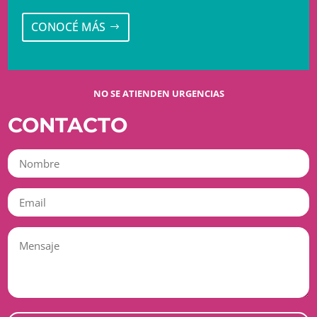
CONOCÉ MÁS
NO SE ATIENDEN URGENCIAS
CONTACTO