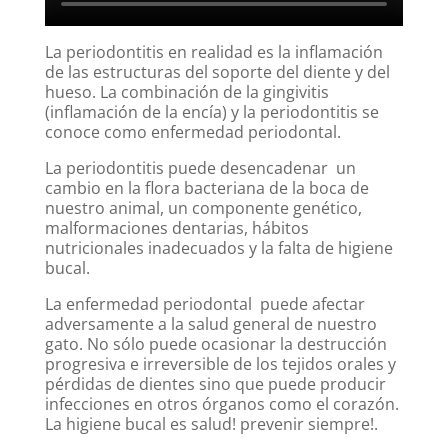
La periodontitis en realidad es la inflamación
de las estructuras del soporte del diente y del
hueso. La combinación de la gingivitis
(inflamación de la encía) y la periodontitis se
conoce como enfermedad periodontal.
La periodontitis puede desencadenar un
cambio en la flora bacteriana de la boca de
nuestro animal, un componente genético,
malformaciones dentarias, hábitos
nutricionales inadecuados y la falta de higiene
bucal.
La enfermedad periodontal puede afectar
adversamente a la salud general de nuestro
gato. No sólo puede ocasionar la destrucción
progresiva e irreversible de los tejidos orales y
pérdidas de dientes sino que puede producir
infecciones en otros órganos como el corazón.
La higiene bucal es salud! prevenir siempre!.