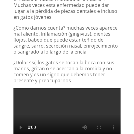
Muchas veces esta enfermedad puede dar
lugar a la pérdida de piezas dentales e incluso
en gatos jóvenes.
¿Cómo darnos cuenta? muchas veces aparece
mal aliento, Inflamación (gingivitis), dientes
flojos, babeo que puede estar teñido de
sangre, sarro, secreción nasal, enrojecimiento
o sangrado a lo largo de la encía.
¿Dolor? sí, los gatos se tocan la boca con sus
manos, gritan o se acercan a la comida y no
comen y es un signo que debemos tener
presente y preocuparnos.