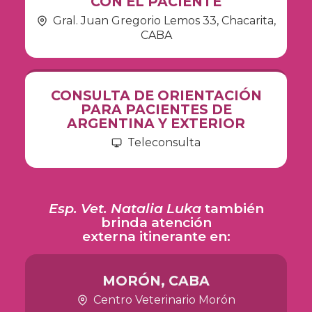
CON EL PACIENTE
Gral. Juan Gregorio Lemos 33, Chacarita,
CABA
CONSULTA DE ORIENTACIÓN
PARA PACIENTES DE
ARGENTINA Y EXTERIOR
Teleconsulta
Esp. Vet. Natalia Luka
también
brinda atención
externa itinerante en:
MORÓN, CABA
Centro Veterinario Morón