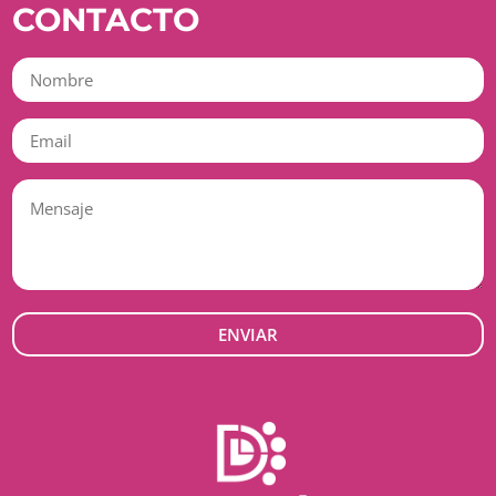
CONTACTO