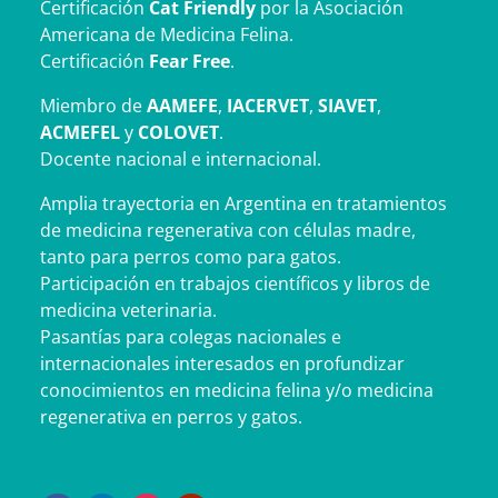
Certificación
Cat Friendly
por la Asociación
Americana de Medicina Felina.
Certificación
Fear Free
.
Miembro de
AAMEFE
,
IACERVET
,
SIAVET
,
ACMEFEL
y
COLOVET
.
Docente nacional e internacional.
Amplia trayectoria en Argentina en tratamientos
de medicina regenerativa con células madre,
tanto para perros como para gatos.
Participación en trabajos científicos y libros de
medicina veterinaria.
Pasantías para colegas nacionales e
internacionales interesados en profundizar
conocimientos en medicina felina y/o medicina
regenerativa en perros y gatos.