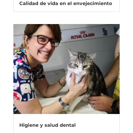
Calidad de vida en el envejecimiento
Higiene y salud dental