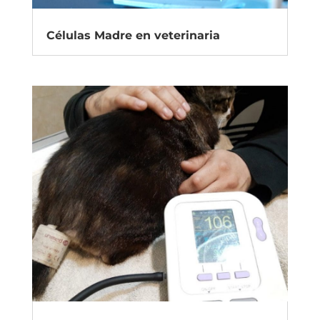
Células Madre en veterinaria