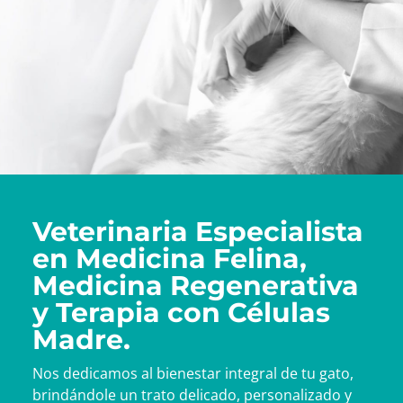
Veterinaria Especialista
en Medicina Felina,
Medicina Regenerativa
y Terapia con Células
Madre.
Nos dedicamos al bienestar integral de tu gato,
brindándole un trato delicado, personalizado y