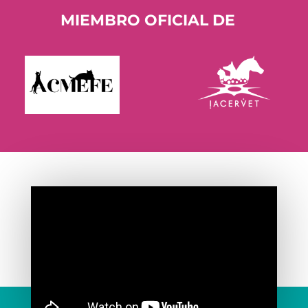
MIEMBRO OFICIAL DE