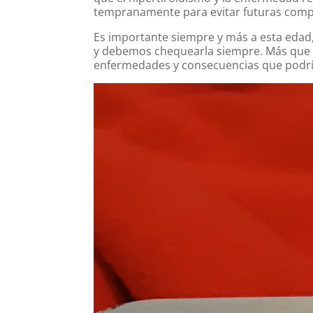
tempranamente para evitar futuras compl
Es importante siempre y más a esta edad, 
y debemos chequearla siempre. Más que 
enfermedades y consecuencias que podría